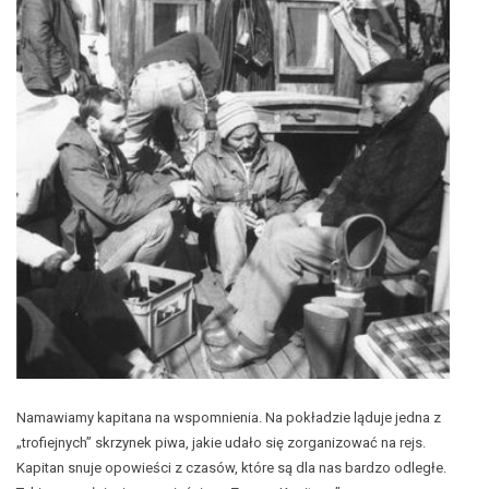
Namawiamy kapitana na wspomnienia. Na pokładzie ląduje jedna z
„trofiejnych” skrzynek piwa, jakie udało się zorganizować na rejs.
Kapitan snuje opowieści z czasów, które są dla nas bardzo odległe.